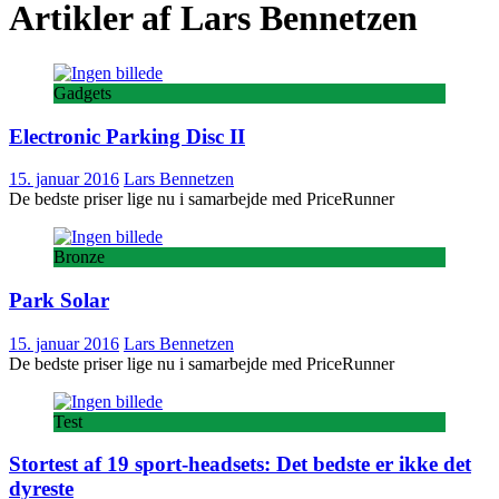
Artikler af
Lars Bennetzen
Gadgets
Electronic Parking Disc II
15. januar 2016
Lars Bennetzen
De bedste priser lige nu i samarbejde med PriceRunner
Bronze
Park Solar
15. januar 2016
Lars Bennetzen
De bedste priser lige nu i samarbejde med PriceRunner
Test
Stortest af 19 sport-headsets: Det bedste er ikke det
dyreste