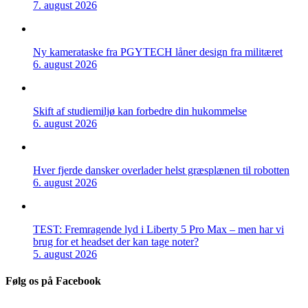
7. august 2026
Ny kamerataske fra PGYTECH låner design fra militæret
6. august 2026
Skift af studiemiljø kan forbedre din hukommelse
6. august 2026
Hver fjerde dansker overlader helst græsplænen til robotten
6. august 2026
TEST: Fremragende lyd i Liberty 5 Pro Max – men har vi
brug for et headset der kan tage noter?
5. august 2026
Følg os på Facebook