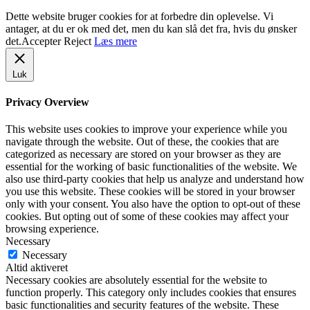
Dette website bruger cookies for at forbedre din oplevelse. Vi
antager, at du er ok med det, men du kan slå det fra, hvis du ønsker
det.
Accepter
Reject
Læs mere
Luk
Privacy Overview
This website uses cookies to improve your experience while you
navigate through the website. Out of these, the cookies that are
categorized as necessary are stored on your browser as they are
essential for the working of basic functionalities of the website. We
also use third-party cookies that help us analyze and understand how
you use this website. These cookies will be stored in your browser
only with your consent. You also have the option to opt-out of these
cookies. But opting out of some of these cookies may affect your
browsing experience.
Necessary
Necessary
Altid aktiveret
Necessary cookies are absolutely essential for the website to
function properly. This category only includes cookies that ensures
basic functionalities and security features of the website. These