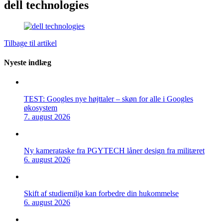
dell technologies
Tilbage til artikel
Nyeste indlæg
TEST: Googles nye højttaler – skøn for alle i Googles
økosystem
7. august 2026
Ny kamerataske fra PGYTECH låner design fra militæret
6. august 2026
Skift af studiemiljø kan forbedre din hukommelse
6. august 2026