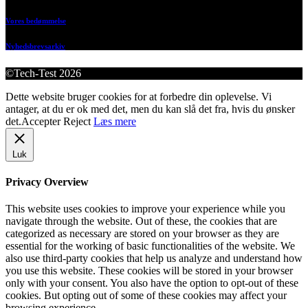
Vores bedømmelse
Nyhedsbrevsarkiv
©Tech-Test 2026
Dette website bruger cookies for at forbedre din oplevelse. Vi
antager, at du er ok med det, men du kan slå det fra, hvis du ønsker
det.
Accepter
Reject
Læs mere
Luk
Privacy Overview
This website uses cookies to improve your experience while you
navigate through the website. Out of these, the cookies that are
categorized as necessary are stored on your browser as they are
essential for the working of basic functionalities of the website. We
also use third-party cookies that help us analyze and understand how
you use this website. These cookies will be stored in your browser
only with your consent. You also have the option to opt-out of these
cookies. But opting out of some of these cookies may affect your
browsing experience.