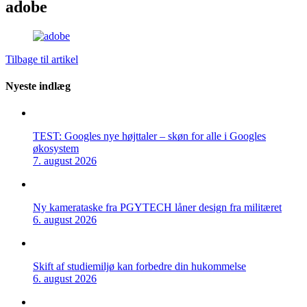
adobe
Tilbage til artikel
Nyeste indlæg
TEST: Googles nye højttaler – skøn for alle i Googles
økosystem
7. august 2026
Ny kamerataske fra PGYTECH låner design fra militæret
6. august 2026
Skift af studiemiljø kan forbedre din hukommelse
6. august 2026