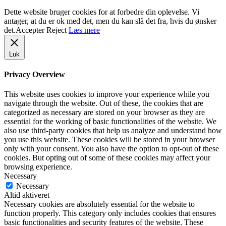
Dette website bruger cookies for at forbedre din oplevelse. Vi
antager, at du er ok med det, men du kan slå det fra, hvis du ønsker
det.
Accepter
Reject
Læs mere
Luk
Privacy Overview
This website uses cookies to improve your experience while you
navigate through the website. Out of these, the cookies that are
categorized as necessary are stored on your browser as they are
essential for the working of basic functionalities of the website. We
also use third-party cookies that help us analyze and understand how
you use this website. These cookies will be stored in your browser
only with your consent. You also have the option to opt-out of these
cookies. But opting out of some of these cookies may affect your
browsing experience.
Necessary
Necessary
Altid aktiveret
Necessary cookies are absolutely essential for the website to
function properly. This category only includes cookies that ensures
basic functionalities and security features of the website. These