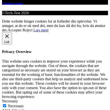
Nyhedsbrevsarkiv
©Tech-Test 2026
Dette website bruger cookies for at forbedre din oplevelse. Vi
antager, at du er ok med det, men du kan slå det fra, hvis du ønsker
det.
Accepter
Reject
Læs mere
Luk
Privacy Overview
This website uses cookies to improve your experience while you
navigate through the website. Out of these, the cookies that are
categorized as necessary are stored on your browser as they are
essential for the working of basic functionalities of the website. We
also use third-party cookies that help us analyze and understand how
you use this website. These cookies will be stored in your browser
only with your consent. You also have the option to opt-out of these
cookies. But opting out of some of these cookies may affect your
browsing experience.
Necessary
Necessary