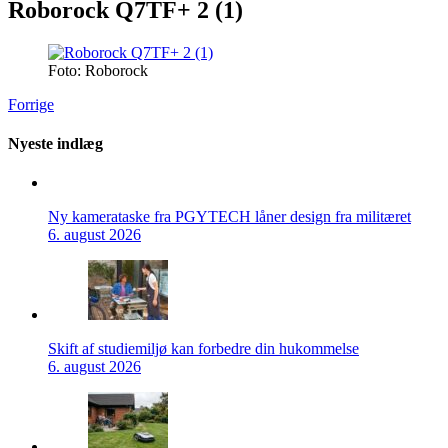
Roborock Q7TF+ 2 (1)
Foto: Roborock
Forrige
Nyeste indlæg
Ny kamerataske fra PGYTECH låner design fra militæret
6. august 2026
Skift af studiemiljø kan forbedre din hukommelse
6. august 2026