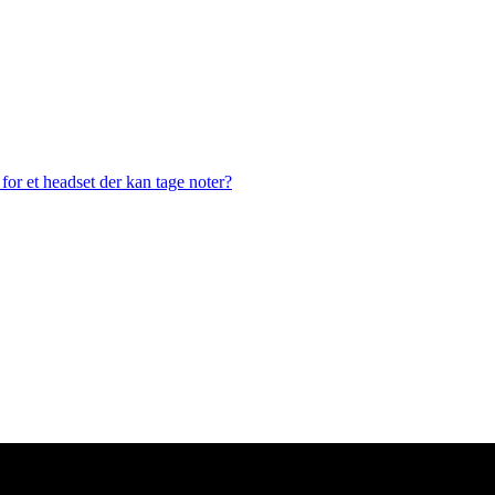
or et headset der kan tage noter?