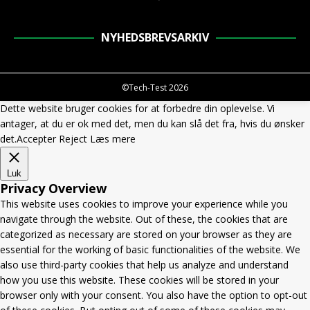
NYHEDSBREVSARKIV
©Tech-Test 2026
Dette website bruger cookies for at forbedre din oplevelse. Vi
antager, at du er ok med det, men du kan slå det fra, hvis du ønsker
det.
Accepter
Reject
Læs mere
Luk
Privacy Overview
This website uses cookies to improve your experience while you
navigate through the website. Out of these, the cookies that are
categorized as necessary are stored on your browser as they are
essential for the working of basic functionalities of the website. We
also use third-party cookies that help us analyze and understand
how you use this website. These cookies will be stored in your
browser only with your consent. You also have the option to opt-out