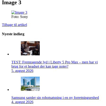
Image 3
Foto: Sony
Tilbage til artikel
Nyeste indlæg
TEST: Fremragende lyd i Liberty 5 Pro Max – men har vi
brug for et headset der kan tage noter?
5. august 2026
Samsung samler sin robotsatsning i en ny forretningsenhed
4. august 2026