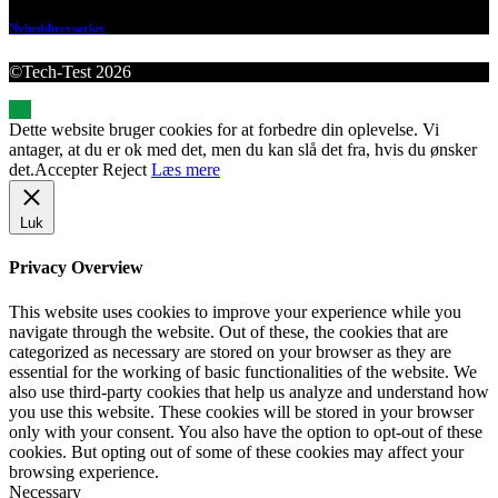
Nyhedsbrevsarkiv
©Tech-Test 2026
Dette website bruger cookies for at forbedre din oplevelse. Vi
antager, at du er ok med det, men du kan slå det fra, hvis du ønsker
det.
Accepter
Reject
Læs mere
Luk
Privacy Overview
This website uses cookies to improve your experience while you
navigate through the website. Out of these, the cookies that are
categorized as necessary are stored on your browser as they are
essential for the working of basic functionalities of the website. We
also use third-party cookies that help us analyze and understand how
you use this website. These cookies will be stored in your browser
only with your consent. You also have the option to opt-out of these
cookies. But opting out of some of these cookies may affect your
browsing experience.
Necessary