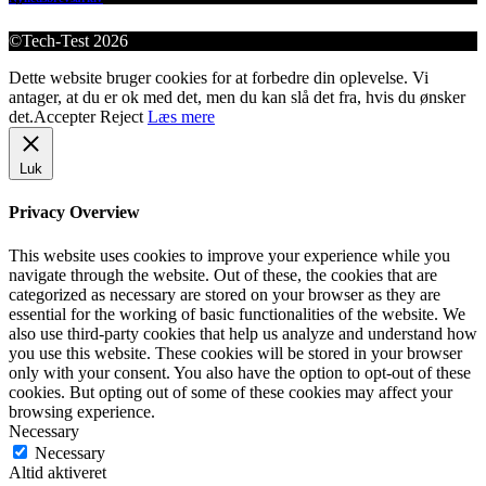
©Tech-Test 2026
Dette website bruger cookies for at forbedre din oplevelse. Vi
antager, at du er ok med det, men du kan slå det fra, hvis du ønsker
det.
Accepter
Reject
Læs mere
Luk
Privacy Overview
This website uses cookies to improve your experience while you
navigate through the website. Out of these, the cookies that are
categorized as necessary are stored on your browser as they are
essential for the working of basic functionalities of the website. We
also use third-party cookies that help us analyze and understand how
you use this website. These cookies will be stored in your browser
only with your consent. You also have the option to opt-out of these
cookies. But opting out of some of these cookies may affect your
browsing experience.
Necessary
Necessary
Altid aktiveret