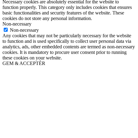
Necessary cookies are absolutely essential for the website to
function properly. This category only includes cookies that ensures
basic functionalities and security features of the website. These
cookies do not store any personal information.
Non-necessary
Non-necessary
Any cookies that may not be particularly necessary for the website
to function and is used specifically to collect user personal data via
analytics, ads, other embedded contents are termed as non-necessary
cookies. It is mandatory to procure user consent prior to running
these cookies on your website.
GEM & ACCEPTÈR