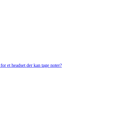
or et headset der kan tage noter?