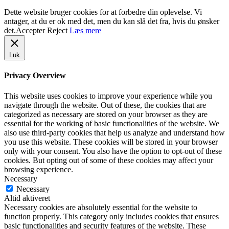
Dette website bruger cookies for at forbedre din oplevelse. Vi
antager, at du er ok med det, men du kan slå det fra, hvis du ønsker
det.
Accepter
Reject
Læs mere
Luk
Privacy Overview
This website uses cookies to improve your experience while you
navigate through the website. Out of these, the cookies that are
categorized as necessary are stored on your browser as they are
essential for the working of basic functionalities of the website. We
also use third-party cookies that help us analyze and understand how
you use this website. These cookies will be stored in your browser
only with your consent. You also have the option to opt-out of these
cookies. But opting out of some of these cookies may affect your
browsing experience.
Necessary
Necessary
Altid aktiveret
Necessary cookies are absolutely essential for the website to
function properly. This category only includes cookies that ensures
basic functionalities and security features of the website. These