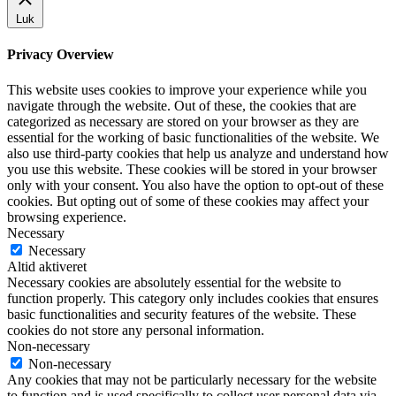
Luk
Privacy Overview
This website uses cookies to improve your experience while you
navigate through the website. Out of these, the cookies that are
categorized as necessary are stored on your browser as they are
essential for the working of basic functionalities of the website. We
also use third-party cookies that help us analyze and understand how
you use this website. These cookies will be stored in your browser
only with your consent. You also have the option to opt-out of these
cookies. But opting out of some of these cookies may affect your
browsing experience.
Necessary
Necessary
Altid aktiveret
Necessary cookies are absolutely essential for the website to
function properly. This category only includes cookies that ensures
basic functionalities and security features of the website. These
cookies do not store any personal information.
Non-necessary
Non-necessary
Any cookies that may not be particularly necessary for the website
to function and is used specifically to collect user personal data via