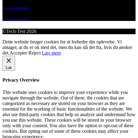
Vores bedømmelse
Nyhedsbrevsarkiv
©Tech-Test 2026
Dette website bruger cookies for at forbedre din oplevelse. Vi
antager, at du er ok med det, men du kan slå det fra, hvis du ønsker
det.
Accepter
Reject
Læs mere
Luk
Privacy Overview
This website uses cookies to improve your experience while you
navigate through the website. Out of these, the cookies that are
categorized as necessary are stored on your browser as they are
essential for the working of basic functionalities of the website. We
also use third-party cookies that help us analyze and understand how
you use this website. These cookies will be stored in your browser
only with your consent. You also have the option to opt-out of these
cookies. But opting out of some of these cookies may affect your
browsing experience.