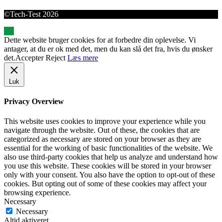
©Tech-Test 2026
Dette website bruger cookies for at forbedre din oplevelse. Vi
antager, at du er ok med det, men du kan slå det fra, hvis du ønsker
det.
Accepter
Reject
Læs mere
Luk
Privacy Overview
This website uses cookies to improve your experience while you
navigate through the website. Out of these, the cookies that are
categorized as necessary are stored on your browser as they are
essential for the working of basic functionalities of the website. We
also use third-party cookies that help us analyze and understand how
you use this website. These cookies will be stored in your browser
only with your consent. You also have the option to opt-out of these
cookies. But opting out of some of these cookies may affect your
browsing experience.
Necessary
Necessary
Altid aktiveret