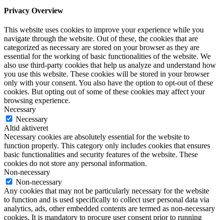
Privacy Overview
This website uses cookies to improve your experience while you
navigate through the website. Out of these, the cookies that are
categorized as necessary are stored on your browser as they are
essential for the working of basic functionalities of the website. We
also use third-party cookies that help us analyze and understand how
you use this website. These cookies will be stored in your browser
only with your consent. You also have the option to opt-out of these
cookies. But opting out of some of these cookies may affect your
browsing experience.
Necessary
Necessary
Altid aktiveret
Necessary cookies are absolutely essential for the website to
function properly. This category only includes cookies that ensures
basic functionalities and security features of the website. These
cookies do not store any personal information.
Non-necessary
Non-necessary
Any cookies that may not be particularly necessary for the website
to function and is used specifically to collect user personal data via
analytics, ads, other embedded contents are termed as non-necessary
cookies. It is mandatory to procure user consent prior to running