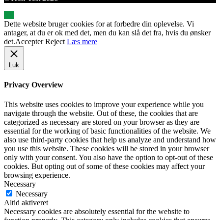
Dette website bruger cookies for at forbedre din oplevelse. Vi
antager, at du er ok med det, men du kan slå det fra, hvis du ønsker
det.
Accepter
Reject
Læs mere
Luk
Privacy Overview
This website uses cookies to improve your experience while you
navigate through the website. Out of these, the cookies that are
categorized as necessary are stored on your browser as they are
essential for the working of basic functionalities of the website. We
also use third-party cookies that help us analyze and understand how
you use this website. These cookies will be stored in your browser
only with your consent. You also have the option to opt-out of these
cookies. But opting out of some of these cookies may affect your
browsing experience.
Necessary
Necessary
Altid aktiveret
Necessary cookies are absolutely essential for the website to