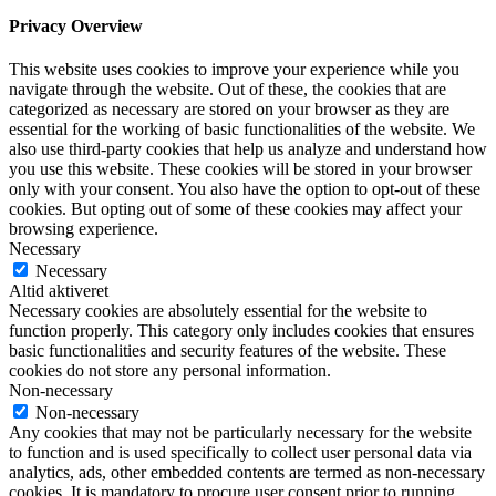
Privacy Overview
This website uses cookies to improve your experience while you
navigate through the website. Out of these, the cookies that are
categorized as necessary are stored on your browser as they are
essential for the working of basic functionalities of the website. We
also use third-party cookies that help us analyze and understand how
you use this website. These cookies will be stored in your browser
only with your consent. You also have the option to opt-out of these
cookies. But opting out of some of these cookies may affect your
browsing experience.
Necessary
Necessary
Altid aktiveret
Necessary cookies are absolutely essential for the website to
function properly. This category only includes cookies that ensures
basic functionalities and security features of the website. These
cookies do not store any personal information.
Non-necessary
Non-necessary
Any cookies that may not be particularly necessary for the website
to function and is used specifically to collect user personal data via
analytics, ads, other embedded contents are termed as non-necessary
cookies. It is mandatory to procure user consent prior to running