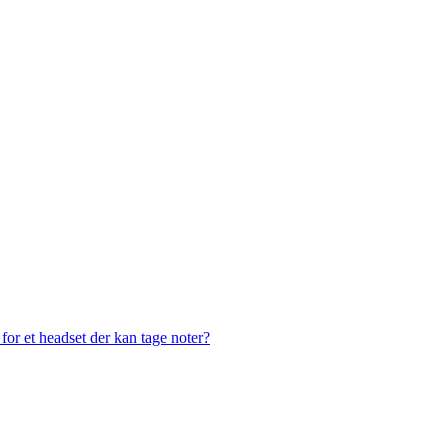
or et headset der kan tage noter?