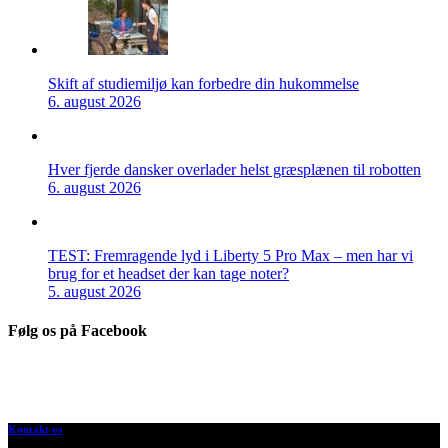
Skift af studiemiljø kan forbedre din hukommelse
6. august 2026
Hver fjerde dansker overlader helst græsplænen til robotten
6. august 2026
TEST: Fremragende lyd i Liberty 5 Pro Max – men har vi
brug for et headset der kan tage noter?
5. august 2026
Følg os på Facebook
Kontakt os