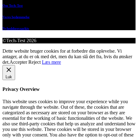
Om Tech-Test
Vores bedømmelse
Nyhedsbrevsarkiv
©Tech-Test 2026
Dette website bruger cookies for at forbedre din oplevelse. Vi
antager, at du er ok med det, men du kan slå det fra, hvis du ønsker
det.
Accepter
Reject
Læs mere
Luk
Privacy Overview
This website uses cookies to improve your experience while you
navigate through the website. Out of these, the cookies that are
categorized as necessary are stored on your browser as they are
essential for the working of basic functionalities of the website. We
also use third-party cookies that help us analyze and understand how
you use this website. These cookies will be stored in your browser
only with your consent. You also have the option to opt-out of these