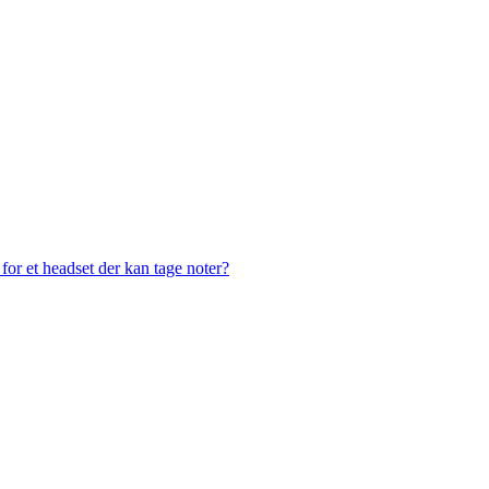
or et headset der kan tage noter?