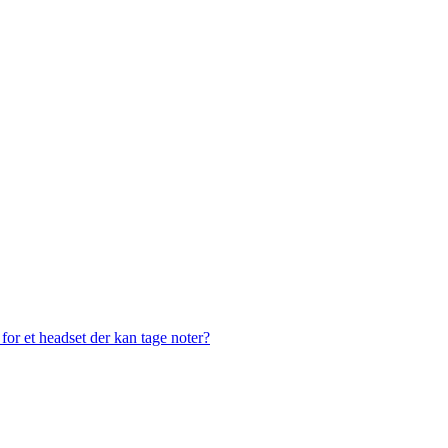
or et headset der kan tage noter?