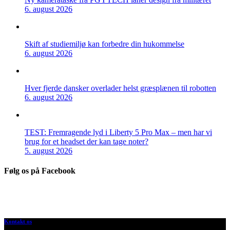
6. august 2026
Skift af studiemiljø kan forbedre din hukommelse
6. august 2026
Hver fjerde dansker overlader helst græsplænen til robotten
6. august 2026
TEST: Fremragende lyd i Liberty 5 Pro Max – men har vi
brug for et headset der kan tage noter?
5. august 2026
Følg os på Facebook
Kontakt os