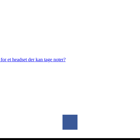
or et headset der kan tage noter?