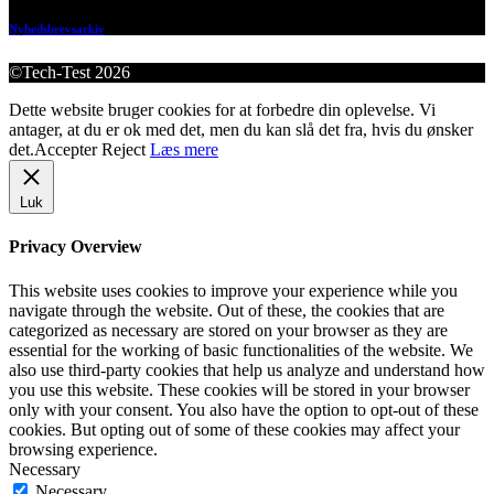
Nyhedsbrevsarkiv
©Tech-Test 2026
Dette website bruger cookies for at forbedre din oplevelse. Vi
antager, at du er ok med det, men du kan slå det fra, hvis du ønsker
det.
Accepter
Reject
Læs mere
Luk
Privacy Overview
This website uses cookies to improve your experience while you
navigate through the website. Out of these, the cookies that are
categorized as necessary are stored on your browser as they are
essential for the working of basic functionalities of the website. We
also use third-party cookies that help us analyze and understand how
you use this website. These cookies will be stored in your browser
only with your consent. You also have the option to opt-out of these
cookies. But opting out of some of these cookies may affect your
browsing experience.
Necessary
Necessary