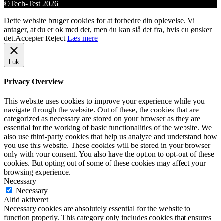
©Tech-Test 2026
Dette website bruger cookies for at forbedre din oplevelse. Vi
antager, at du er ok med det, men du kan slå det fra, hvis du ønsker
det.
Accepter
Reject
Læs mere
Luk
Privacy Overview
This website uses cookies to improve your experience while you
navigate through the website. Out of these, the cookies that are
categorized as necessary are stored on your browser as they are
essential for the working of basic functionalities of the website. We
also use third-party cookies that help us analyze and understand how
you use this website. These cookies will be stored in your browser
only with your consent. You also have the option to opt-out of these
cookies. But opting out of some of these cookies may affect your
browsing experience.
Necessary
Necessary
Altid aktiveret
Necessary cookies are absolutely essential for the website to
function properly. This category only includes cookies that ensures