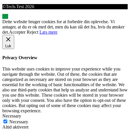
©Tech-Test 2026
Dette website bruger cookies for at forbedre din oplevelse. Vi
antager, at du er ok med det, men du kan slå det fra, hvis du ønsker
det.
Accepter
Reject
Læs mere
Luk
Privacy Overview
This website uses cookies to improve your experience while you
navigate through the website. Out of these, the cookies that are
categorized as necessary are stored on your browser as they are
essential for the working of basic functionalities of the website. We
also use third-party cookies that help us analyze and understand how
you use this website. These cookies will be stored in your browser
only with your consent. You also have the option to opt-out of these
cookies. But opting out of some of these cookies may affect your
browsing experience.
Necessary
Necessary
Altid aktiveret