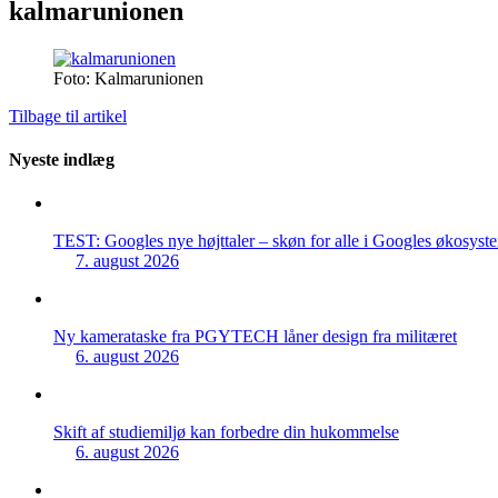
kalmarunionen
Foto: Kalmarunionen
Tilbage til artikel
Nyeste indlæg
TEST: Googles nye højttaler – skøn for alle i Googles økosyst
7. august 2026
Ny kamerataske fra PGYTECH låner design fra militæret
6. august 2026
Skift af studiemiljø kan forbedre din hukommelse
6. august 2026