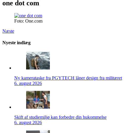
one dot com
Foto: One.com
Næste
Nyeste indlæg
Ny kamerataske fra PGYTECH låner design fra militæret
6. august 2026
Skift af studiemiljø kan forbedre din hukommelse
6. august 2026