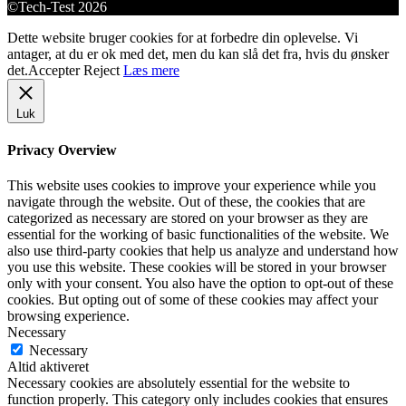
©Tech-Test 2026
Dette website bruger cookies for at forbedre din oplevelse. Vi
antager, at du er ok med det, men du kan slå det fra, hvis du ønsker
det.
Accepter
Reject
Læs mere
Luk
Privacy Overview
This website uses cookies to improve your experience while you
navigate through the website. Out of these, the cookies that are
categorized as necessary are stored on your browser as they are
essential for the working of basic functionalities of the website. We
also use third-party cookies that help us analyze and understand how
you use this website. These cookies will be stored in your browser
only with your consent. You also have the option to opt-out of these
cookies. But opting out of some of these cookies may affect your
browsing experience.
Necessary
Necessary
Altid aktiveret
Necessary cookies are absolutely essential for the website to
function properly. This category only includes cookies that ensures