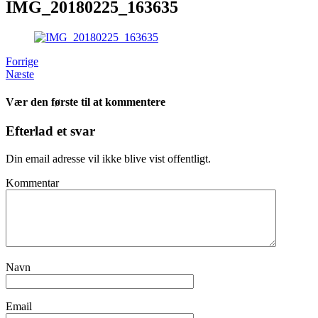
IMG_20180225_163635
Forrige
Næste
Vær den første til at kommentere
Efterlad et svar
Din email adresse vil ikke blive vist offentligt.
Kommentar
Navn
Email