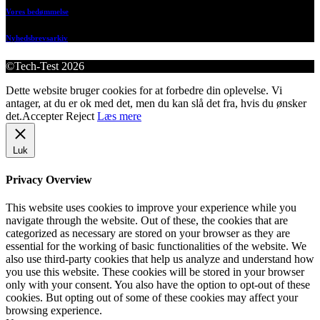
Vores bedømmelse
Nyhedsbrevsarkiv
©Tech-Test 2026
Dette website bruger cookies for at forbedre din oplevelse. Vi
antager, at du er ok med det, men du kan slå det fra, hvis du ønsker
det.
Accepter
Reject
Læs mere
Luk
Privacy Overview
This website uses cookies to improve your experience while you
navigate through the website. Out of these, the cookies that are
categorized as necessary are stored on your browser as they are
essential for the working of basic functionalities of the website. We
also use third-party cookies that help us analyze and understand how
you use this website. These cookies will be stored in your browser
only with your consent. You also have the option to opt-out of these
cookies. But opting out of some of these cookies may affect your
browsing experience.