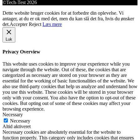
©Tech-Test 2026
Dette website bruger cookies for at forbedre din oplevelse. Vi
antager, at du er ok med det, men du kan slå det fra, hvis du ønsker
det.
Accepter
Reject
Læs mere
Luk
Privacy Overview
This website uses cookies to improve your experience while you
navigate through the website. Out of these, the cookies that are
categorized as necessary are stored on your browser as they are
essential for the working of basic functionalities of the website. We
also use third-party cookies that help us analyze and understand how
you use this website. These cookies will be stored in your browser
only with your consent. You also have the option to opt-out of these
cookies. But opting out of some of these cookies may affect your
browsing experience.
Necessary
Necessary
Altid aktiveret
Necessary cookies are absolutely essential for the website to
function properly. This category only includes cookies that ensures