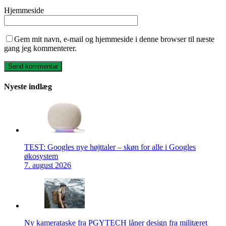
Hjemmeside
Gem mit navn, e-mail og hjemmeside i denne browser til næste
gang jeg kommenterer.
Nyeste indlæg
TEST: Googles nye højttaler – skøn for alle i Googles
økosystem
7. august 2026
Ny kamerataske fra PGYTECH låner design fra militæret