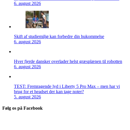
6. august 2026
Skift af studiemiljø kan forbedre din hukommelse
6. august 2026
Hver fjerde dansker overlader helst græsplænen til robotten
6. august 2026
TEST: Fremragende lyd i Liberty 5 Pro Max – men har vi
brug for et headset der kan tage noter?
5. august 2026
Følg os på Facebook