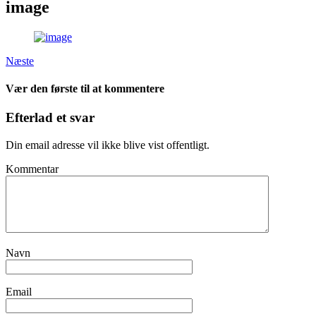
image
Næste
Vær den første til at kommentere
Efterlad et svar
Din email adresse vil ikke blive vist offentligt.
Kommentar
Navn
Email