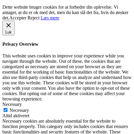
Dette website bruger cookies for at forbedre din oplevelse. Vi
antager, at du er ok med det, men du kan slå det fra, hvis du ønsker
det.
Accepter
Reject
Læs mere
Luk
Privacy Overview
This website uses cookies to improve your experience while you
navigate through the website. Out of these, the cookies that are
categorized as necessary are stored on your browser as they are
essential for the working of basic functionalities of the website. We
also use third-party cookies that help us analyze and understand how
you use this website. These cookies will be stored in your browser
only with your consent. You also have the option to opt-out of these
cookies. But opting out of some of these cookies may affect your
browsing experience.
Necessary
Necessary
Altid aktiveret
Necessary cookies are absolutely essential for the website to
function properly. This category only includes cookies that ensures
basic functionalities and security features of the website. These