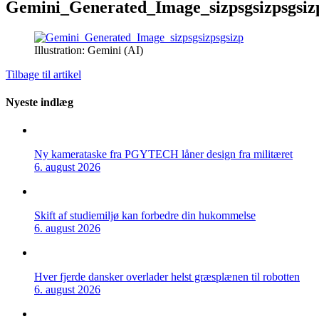
Gemini_Generated_Image_sizpsgsizpsgsiz
Illustration: Gemini (AI)
Tilbage til artikel
Nyeste indlæg
Ny kamerataske fra PGYTECH låner design fra militæret
6. august 2026
Skift af studiemiljø kan forbedre din hukommelse
6. august 2026
Hver fjerde dansker overlader helst græsplænen til robotten
6. august 2026