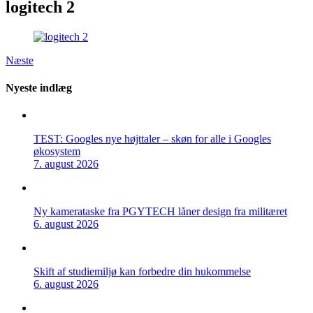
logitech 2
Næste
Nyeste indlæg
TEST: Googles nye højttaler – skøn for alle i Googles
økosystem
7. august 2026
Ny kamerataske fra PGYTECH låner design fra militæret
6. august 2026
Skift af studiemiljø kan forbedre din hukommelse
6. august 2026