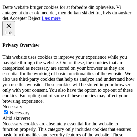
Dette website bruger cookies for at forbedre din oplevelse. Vi
antager, at du er ok med det, men du kan slå det fra, hvis du ønsker
det.
Accepter
Reject
Læs mere
Luk
Privacy Overview
This website uses cookies to improve your experience while you
navigate through the website. Out of these, the cookies that are
categorized as necessary are stored on your browser as they are
essential for the working of basic functionalities of the website. We
also use third-party cookies that help us analyze and understand how
you use this website. These cookies will be stored in your browser
only with your consent. You also have the option to opt-out of these
cookies. But opting out of some of these cookies may affect your
browsing experience.
Necessary
Necessary
Altid aktiveret
Necessary cookies are absolutely essential for the website to
function properly. This category only includes cookies that ensures
basic functionalities and security features of the website. These