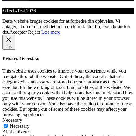
©Tech-Test 2026
Dette website bruger cookies for at forbedre din oplevelse. Vi
antager, at du er ok med det, men du kan slå det fra, hvis du ønsker
det.
Accepter
Reject
Læs mere
Luk
Privacy Overview
This website uses cookies to improve your experience while you
navigate through the website. Out of these, the cookies that are
categorized as necessary are stored on your browser as they are
essential for the working of basic functionalities of the website. We
also use third-party cookies that help us analyze and understand how
you use this website. These cookies will be stored in your browser
only with your consent. You also have the option to opt-out of these
cookies. But opting out of some of these cookies may affect your
browsing experience.
Necessary
Necessary
Altid aktiveret