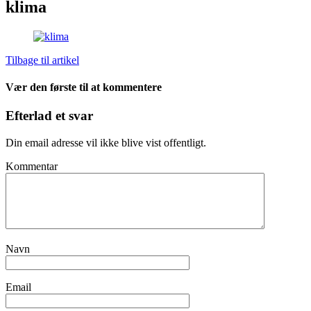
klima
Tilbage til artikel
Vær den første til at kommentere
Efterlad et svar
Din email adresse vil ikke blive vist offentligt.
Kommentar
Navn
Email