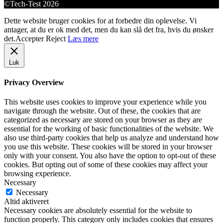
©Tech-Test 2026
Dette website bruger cookies for at forbedre din oplevelse. Vi
antager, at du er ok med det, men du kan slå det fra, hvis du ønsker
det.
Accepter
Reject
Læs mere
Luk
Privacy Overview
This website uses cookies to improve your experience while you
navigate through the website. Out of these, the cookies that are
categorized as necessary are stored on your browser as they are
essential for the working of basic functionalities of the website. We
also use third-party cookies that help us analyze and understand how
you use this website. These cookies will be stored in your browser
only with your consent. You also have the option to opt-out of these
cookies. But opting out of some of these cookies may affect your
browsing experience.
Necessary
Necessary
Altid aktiveret
Necessary cookies are absolutely essential for the website to
function properly. This category only includes cookies that ensures