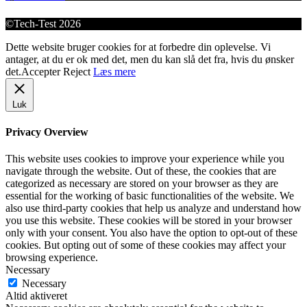
©Tech-Test 2026
Dette website bruger cookies for at forbedre din oplevelse. Vi
antager, at du er ok med det, men du kan slå det fra, hvis du ønsker
det.
Accepter
Reject
Læs mere
Luk
Privacy Overview
This website uses cookies to improve your experience while you
navigate through the website. Out of these, the cookies that are
categorized as necessary are stored on your browser as they are
essential for the working of basic functionalities of the website. We
also use third-party cookies that help us analyze and understand how
you use this website. These cookies will be stored in your browser
only with your consent. You also have the option to opt-out of these
cookies. But opting out of some of these cookies may affect your
browsing experience.
Necessary
Necessary
Altid aktiveret