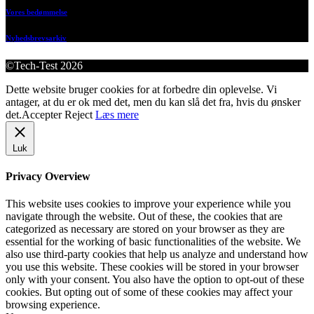
Vores bedømmelse
Nyhedsbrevsarkiv
©Tech-Test 2026
Dette website bruger cookies for at forbedre din oplevelse. Vi
antager, at du er ok med det, men du kan slå det fra, hvis du ønsker
det.
Accepter
Reject
Læs mere
Luk
Privacy Overview
This website uses cookies to improve your experience while you
navigate through the website. Out of these, the cookies that are
categorized as necessary are stored on your browser as they are
essential for the working of basic functionalities of the website. We
also use third-party cookies that help us analyze and understand how
you use this website. These cookies will be stored in your browser
only with your consent. You also have the option to opt-out of these
cookies. But opting out of some of these cookies may affect your
browsing experience.