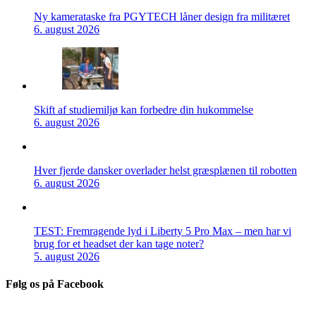
Ny kamerataske fra PGYTECH låner design fra militæret
6. august 2026
Skift af studiemiljø kan forbedre din hukommelse
6. august 2026
Hver fjerde dansker overlader helst græsplænen til robotten
6. august 2026
TEST: Fremragende lyd i Liberty 5 Pro Max – men har vi
brug for et headset der kan tage noter?
5. august 2026
Følg os på Facebook