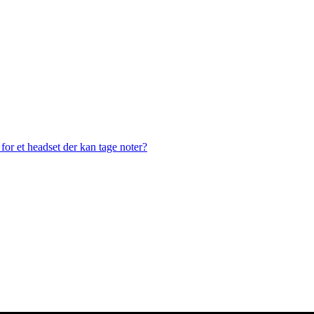
or et headset der kan tage noter?