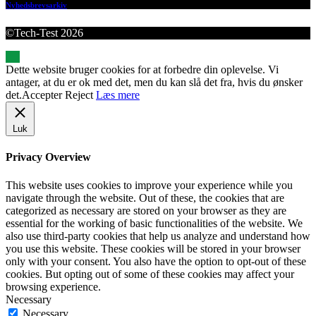
Nyhedsbrevsarkiv
©Tech-Test 2026
Dette website bruger cookies for at forbedre din oplevelse. Vi
antager, at du er ok med det, men du kan slå det fra, hvis du ønsker
det.
Accepter
Reject
Læs mere
Luk
Privacy Overview
This website uses cookies to improve your experience while you
navigate through the website. Out of these, the cookies that are
categorized as necessary are stored on your browser as they are
essential for the working of basic functionalities of the website. We
also use third-party cookies that help us analyze and understand how
you use this website. These cookies will be stored in your browser
only with your consent. You also have the option to opt-out of these
cookies. But opting out of some of these cookies may affect your
browsing experience.
Necessary
Necessary