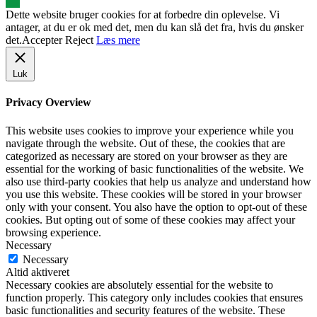
Dette website bruger cookies for at forbedre din oplevelse. Vi
antager, at du er ok med det, men du kan slå det fra, hvis du ønsker
det.
Accepter
Reject
Læs mere
Luk
Privacy Overview
This website uses cookies to improve your experience while you
navigate through the website. Out of these, the cookies that are
categorized as necessary are stored on your browser as they are
essential for the working of basic functionalities of the website. We
also use third-party cookies that help us analyze and understand how
you use this website. These cookies will be stored in your browser
only with your consent. You also have the option to opt-out of these
cookies. But opting out of some of these cookies may affect your
browsing experience.
Necessary
Necessary
Altid aktiveret
Necessary cookies are absolutely essential for the website to
function properly. This category only includes cookies that ensures
basic functionalities and security features of the website. These