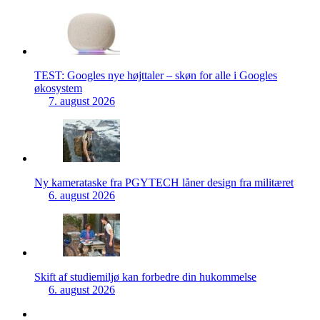
TEST: Googles nye højttaler – skøn for alle i Googles
økosystem
7. august 2026
Ny kamerataske fra PGYTECH låner design fra militæret
6. august 2026
Skift af studiemiljø kan forbedre din hukommelse
6. august 2026