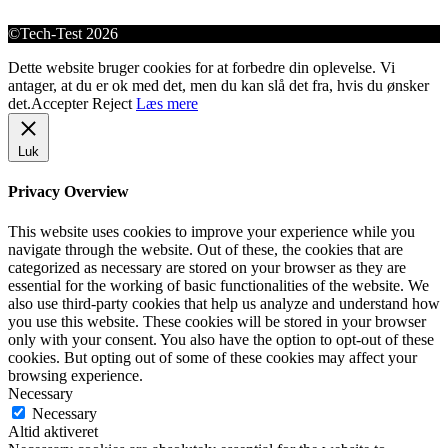
©Tech-Test 2026
Dette website bruger cookies for at forbedre din oplevelse. Vi
antager, at du er ok med det, men du kan slå det fra, hvis du ønsker
det.
Accepter
Reject
Læs mere
Luk
Privacy Overview
This website uses cookies to improve your experience while you
navigate through the website. Out of these, the cookies that are
categorized as necessary are stored on your browser as they are
essential for the working of basic functionalities of the website. We
also use third-party cookies that help us analyze and understand how
you use this website. These cookies will be stored in your browser
only with your consent. You also have the option to opt-out of these
cookies. But opting out of some of these cookies may affect your
browsing experience.
Necessary
Necessary
Altid aktiveret