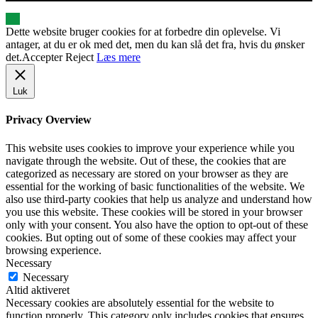
Dette website bruger cookies for at forbedre din oplevelse. Vi
antager, at du er ok med det, men du kan slå det fra, hvis du ønsker
det.
Accepter
Reject
Læs mere
Luk
Privacy Overview
This website uses cookies to improve your experience while you
navigate through the website. Out of these, the cookies that are
categorized as necessary are stored on your browser as they are
essential for the working of basic functionalities of the website. We
also use third-party cookies that help us analyze and understand how
you use this website. These cookies will be stored in your browser
only with your consent. You also have the option to opt-out of these
cookies. But opting out of some of these cookies may affect your
browsing experience.
Necessary
Necessary
Altid aktiveret
Necessary cookies are absolutely essential for the website to
function properly. This category only includes cookies that ensures