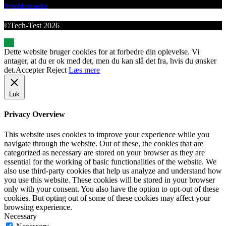
Nyhedsbrevsarkiv
©Tech-Test 2026
Dette website bruger cookies for at forbedre din oplevelse. Vi
antager, at du er ok med det, men du kan slå det fra, hvis du ønsker
det.
Accepter
Reject
Læs mere
Luk
Privacy Overview
This website uses cookies to improve your experience while you
navigate through the website. Out of these, the cookies that are
categorized as necessary are stored on your browser as they are
essential for the working of basic functionalities of the website. We
also use third-party cookies that help us analyze and understand how
you use this website. These cookies will be stored in your browser
only with your consent. You also have the option to opt-out of these
cookies. But opting out of some of these cookies may affect your
browsing experience.
Necessary