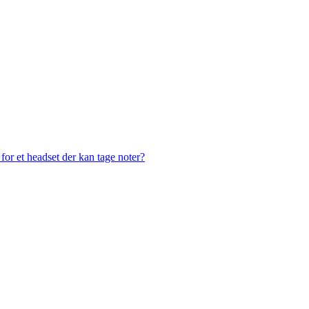
or et headset der kan tage noter?