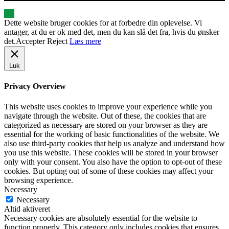
Dette website bruger cookies for at forbedre din oplevelse. Vi
antager, at du er ok med det, men du kan slå det fra, hvis du ønsker
det.
Accepter
Reject
Læs mere
Luk
Privacy Overview
This website uses cookies to improve your experience while you
navigate through the website. Out of these, the cookies that are
categorized as necessary are stored on your browser as they are
essential for the working of basic functionalities of the website. We
also use third-party cookies that help us analyze and understand how
you use this website. These cookies will be stored in your browser
only with your consent. You also have the option to opt-out of these
cookies. But opting out of some of these cookies may affect your
browsing experience.
Necessary
Necessary
Altid aktiveret
Necessary cookies are absolutely essential for the website to
function properly. This category only includes cookies that ensures