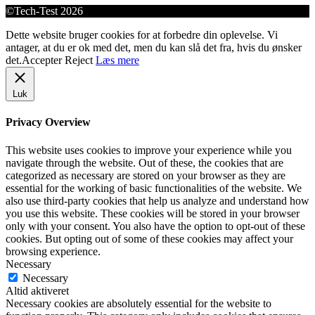
©Tech-Test 2026
Dette website bruger cookies for at forbedre din oplevelse. Vi
antager, at du er ok med det, men du kan slå det fra, hvis du ønsker
det.
Accepter
Reject
Læs mere
Luk
Privacy Overview
This website uses cookies to improve your experience while you
navigate through the website. Out of these, the cookies that are
categorized as necessary are stored on your browser as they are
essential for the working of basic functionalities of the website. We
also use third-party cookies that help us analyze and understand how
you use this website. These cookies will be stored in your browser
only with your consent. You also have the option to opt-out of these
cookies. But opting out of some of these cookies may affect your
browsing experience.
Necessary
Necessary
Altid aktiveret
Necessary cookies are absolutely essential for the website to